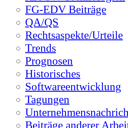
FG-EDV Beiträge
QA/QS
Rechtsaspekte/Urteile
Trends
Prognosen
Historisches
Softwareentwicklung
Tagungen
Unternehmensnachrich
Beiträge anderer Arbe