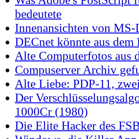
bedeutete
Innenansichten von MS-
DECnet könnte aus dem L
Alte Computerfotos aus 
Compuserver Archiv gefu
Alte Liebe: PDP-11, zwei
Der Verschlüsselungsalg
1000Cr (1980)
Die Elite Hacker des FS