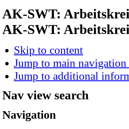
AK-SWT: Arbeitskrei
AK-SWT: Arbeitskrei
Skip to content
Jump to main navigation 
Jump to additional infor
Nav view search
Navigation