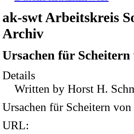
ak-swt Arbeitskreis 
Archiv
Ursachen für Scheitern
Details
Written by
Horst H. Sch
Ursachen für Scheitern von
URL: