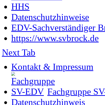
HHS
Datenschutzhinweise
EDV-Sachverständiger B
https://www.svbrock.de
Next Tab
Kontakt & Impressum
Fachgruppe S
Datenschutzhinweis