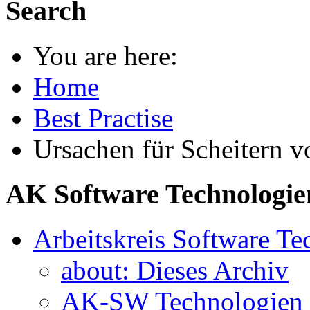
Search
You are here:
Home
Best Practise
Ursachen für Scheitern v
AK Software Technologie
Arbeitskreis Software Te
about: Dieses Archiv
AK-SW Technologien