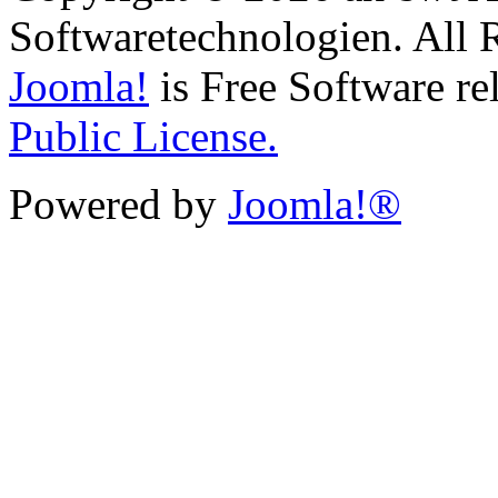
Softwaretechnologien. All 
Joomla!
is Free Software re
Public License.
Powered by
Joomla!®