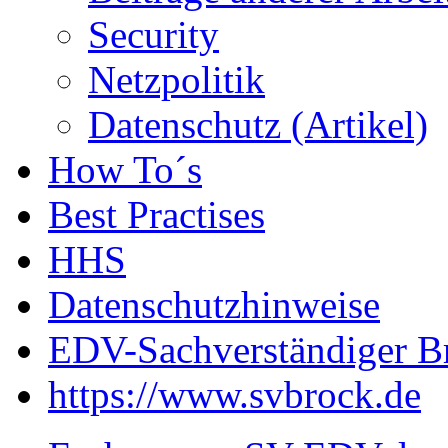
Security
Netzpolitik
Datenschutz (Artikel)
How To´s
Best Practises
HHS
Datenschutzhinweise
EDV-Sachverständiger B
https://www.svbrock.de