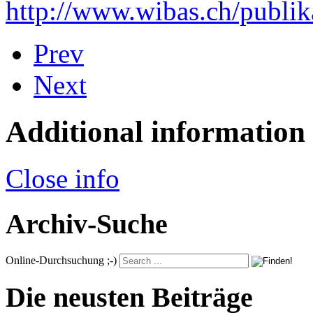
http://www.wibas.ch/publik
Prev
Next
Additional information
Close info
Archiv-Suche
Online-Durchsuchung ;-)
Die neusten Beiträge