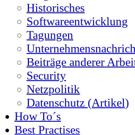
Historisches
Softwareentwicklung
Tagungen
Unternehmensnachrich
Beiträge anderer Arbe
Security
Netzpolitik
Datenschutz (Artikel)
How To´s
Best Practises