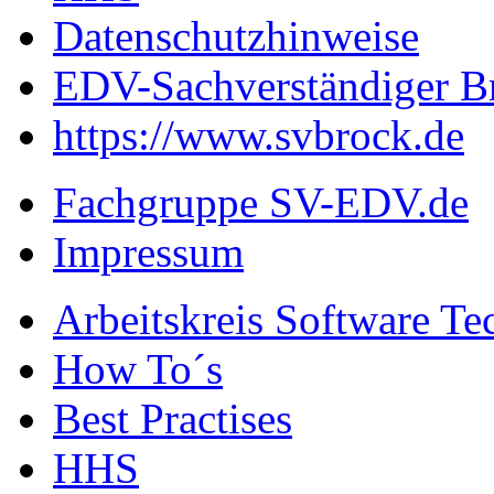
Datenschutzhinweise
EDV-Sachverständiger B
https://www.svbrock.de
Fachgruppe SV-EDV.de
Impressum
Arbeitskreis Software Te
How To´s
Best Practises
HHS