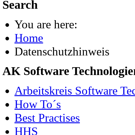
Search
You are here:
Home
Datenschutzhinweis
AK Software Technologie
Arbeitskreis Software Te
How To´s
Best Practises
HHS