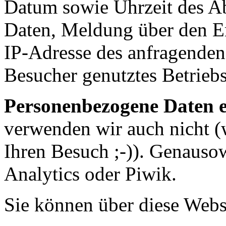
Datum sowie Uhrzeit des A
Daten, Meldung über den Er
IP-Adresse des anfragenden
Besucher genutztes Betrieb
Personenbezogene Daten e
verwenden wir auch nicht (
Ihren Besuch ;-)). Genauso
Analytics oder Piwik.
Sie können über diese Webs