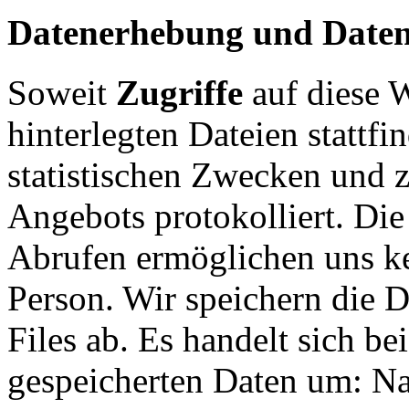
Datenerhebung und Daten
Soweit
Zugriffe
auf diese W
hinterlegten Dateien stattfi
statistischen Zwecken und 
Angebots protokolliert. Di
Abrufen ermöglichen uns ke
Person. Wir speichern die 
Files ab. Es handelt sich be
gespeicherten Daten um: Na