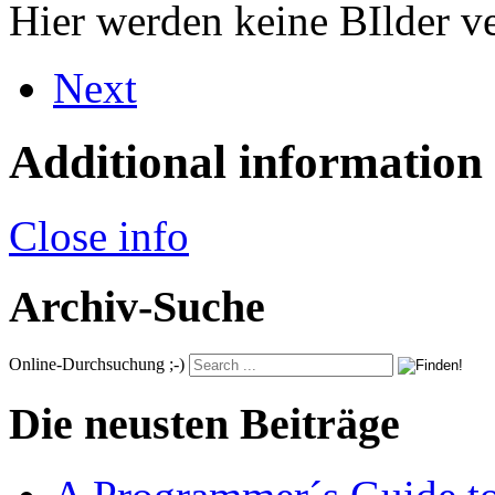
Hier werden keine BIlder v
Next
Additional information
Close info
Archiv-Suche
Online-Durchsuchung ;-)
Die neusten Beiträge