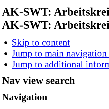
AK-SWT: Arbeitskrei
AK-SWT: Arbeitskrei
Skip to content
Jump to main navigation 
Jump to additional infor
Nav view search
Navigation