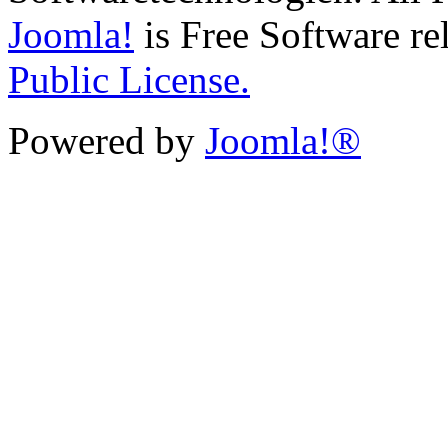
Joomla!
is Free Software re
Public License.
Powered by
Joomla!®