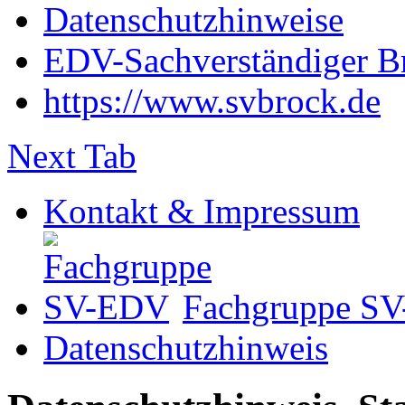
Datenschutzhinweise
EDV-Sachverständiger B
https://www.svbrock.de
Next Tab
Kontakt & Impressum
Fachgruppe S
Datenschutzhinweis