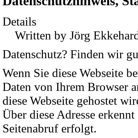
Datenschutzhinweis, St
Details
Written by
Jörg Ekkehar
Datenschutz? Finden wir gu
Wenn Sie diese Webseite b
Daten von Ihrem Browser an
diese Webseite gehostet wird
Über diese Adresse erkennt 
Seitenabruf erfolgt.