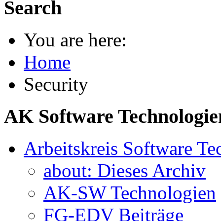
Search
You are here:
Home
Security
AK Software Technologie
Arbeitskreis Software Te
about: Dieses Archiv
AK-SW Technologien
FG-EDV Beiträge