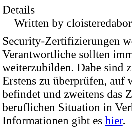
Details
Written by
cloisteredabor
Security-Zertifizierungen w
Verantwortliche sollten imm
weiterzubilden. Dabe sind z
Erstens zu überprüfen, auf 
befindet und zweitens das Ze
beruflichen Situation in V
Informationen gibt es
hier
.