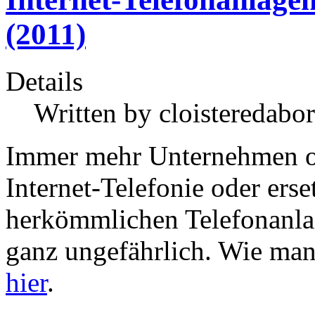
(2011)
Details
Written by
cloisteredabor
Immer mehr Unternehmen od
Internet-Telefonie oder erse
herkömmlichen Telefonanlag
ganz ungefährlich. Wie man
hier
.