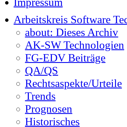
Impressum
Arbeitskreis Software Te
about: Dieses Archiv
AK-SW Technologien
FG-EDV Beiträge
QA/QS
Rechtsaspekte/Urteile
Trends
Prognosen
Historisches