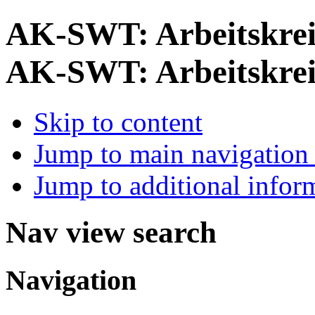
AK-SWT: Arbeitskrei
AK-SWT: Arbeitskrei
Skip to content
Jump to main navigation 
Jump to additional infor
Nav view search
Navigation