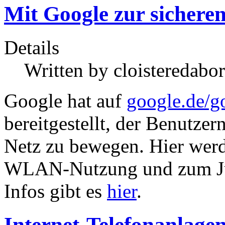
Mit Google zur sicheren
Details
Written by
cloisteredabor
Google hat auf
google.de/
bereitgestellt, der Benutzern
Netz zu bewegen. Hier werd
WLAN-Nutzung und zum Ju
Infos gibt es
hier
.
Internet-Telefonanlagen