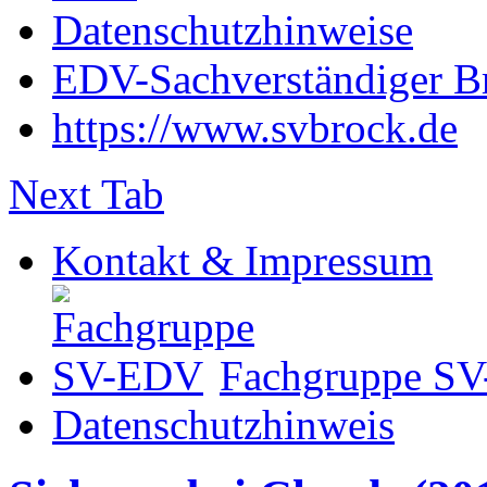
Datenschutzhinweise
EDV-Sachverständiger B
https://www.svbrock.de
Next Tab
Kontakt & Impressum
Fachgruppe S
Datenschutzhinweis