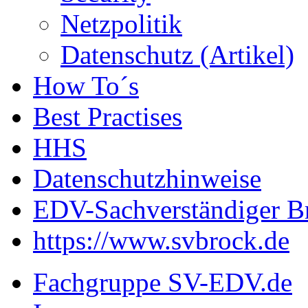
Netzpolitik
Datenschutz (Artikel)
How To´s
Best Practises
HHS
Datenschutzhinweise
EDV-Sachverständiger B
https://www.svbrock.de
Fachgruppe SV-EDV.de