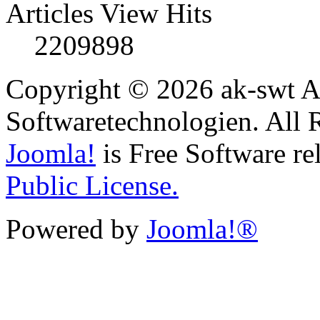
Articles View Hits
2209898
Copyright © 2026 ak-swt Ar
Softwaretechnologien. All 
Joomla!
is Free Software re
Public License.
Powered by
Joomla!®