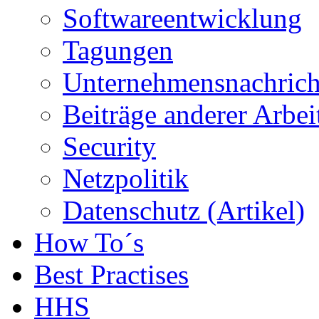
Softwareentwicklung
Tagungen
Unternehmensnachrich
Beiträge anderer Arbe
Security
Netzpolitik
Datenschutz (Artikel)
How To´s
Best Practises
HHS