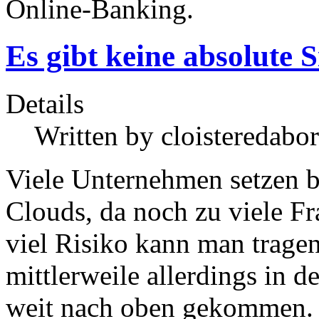
Online-Banking.
Es gibt keine absolute S
Details
Written by
cloisteredabor
Viele Unternehmen setzen b
Clouds, da noch zu viele F
viel Risiko kann man trage
mittlerweile allerdings in 
weit nach oben gekommen. 