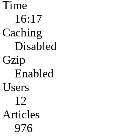
Time
16:17
Caching
Disabled
Gzip
Enabled
Users
12
Articles
976