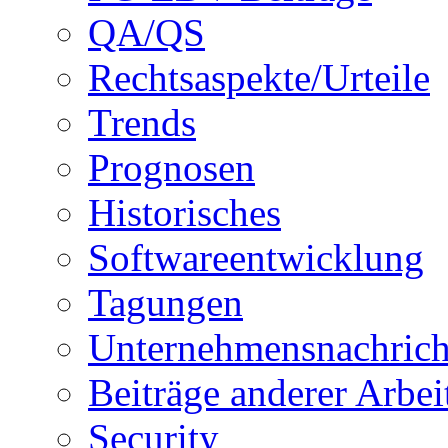
QA/QS
Rechtsaspekte/Urteile
Trends
Prognosen
Historisches
Softwareentwicklung
Tagungen
Unternehmensnachrich
Beiträge anderer Arbe
Security