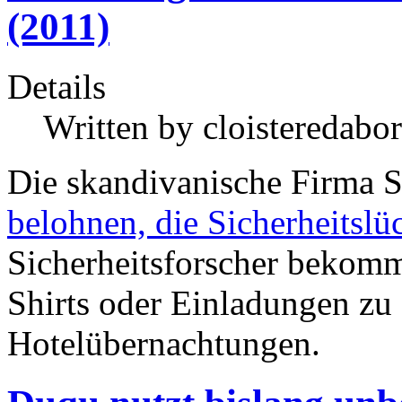
(2011)
Details
Written by
cloisteredabor
Die skandivanische Firma S
belohnen, die Sicherheitsl
Sicherheitsforscher bekomm
Shirts oder Einladungen zu
Hotelübernachtungen.